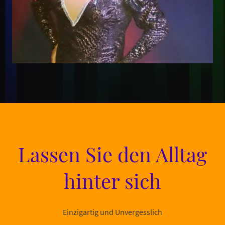
Lassen Sie den Alltag
hinter sich
Einzigartig und Unvergesslich